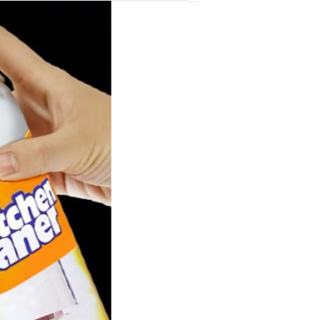
必的清潔劑神器。
搜
搜
尋
尋
關
鍵
字: