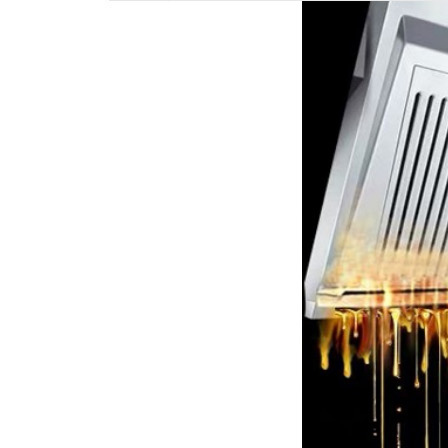
美國AIBO泡沫清潔劑專賣店
溫和不刺激去油污噴霧深受廣大消費者推薦，同時它具有強勁的
愛博廚房油污清潔劑
媽媽們每天在廚房
清潔劑嗎
？愛博廚